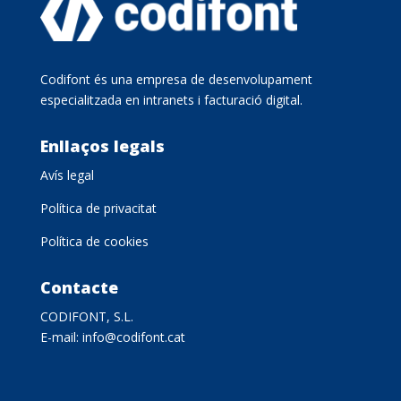
Codifont és una empresa de desenvolupament
especialitzada en intranets i facturació digital.
Enllaços legals
Avís legal
Política de privacitat
Política de cookies
Contacte
CODIFONT, S.L.
E-mail:
info@codifont.cat