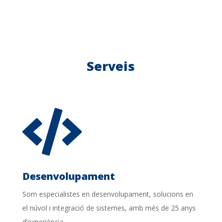
Serveis

Desenvolupament
Som especialistes en desenvolupament, solucions en
el núvol i integració de sistemes, amb més de 25 anys
d’experiència.