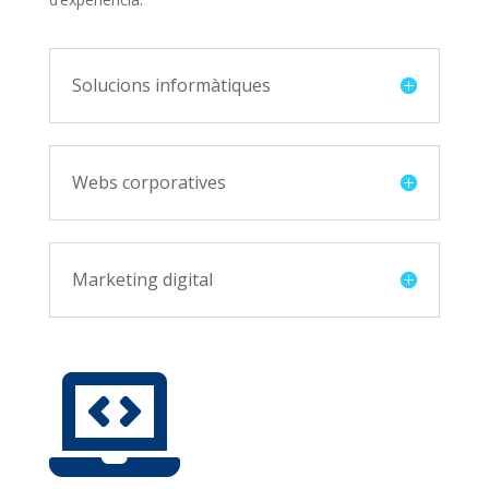
Solucions informàtiques
Webs corporatives
Marketing digital
