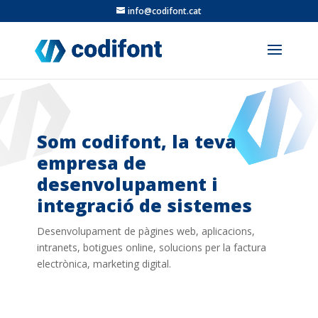
info@codifont.cat
Som codifont, la teva
empresa de
desenvolupament i
integració de sistemes
Desenvolupament de pàgines web, aplicacions,
intranets, botigues online, solucions per la factura
electrònica, marketing digital.