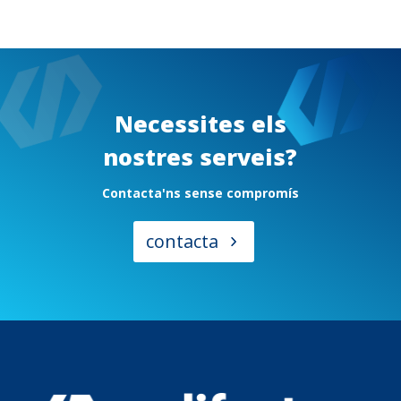
Necessites els
nostres serveis?
Contacta'ns sense compromís
contacta