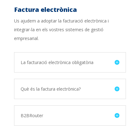
Factura electrònica
Us ajudem a adoptar la facturació electrònica i
integrar-la en els vostres sistemes de gestió
empresarial.
La facturació electrònica obligatòria
Què és la factura electrònica?
B2BRouter